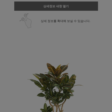
상세정보 새창 열기
상세 정보를 확대해 보실 수 있습니다.