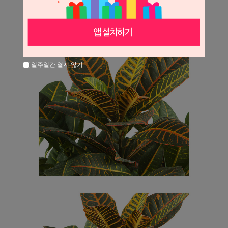
일주일간 열지 않기