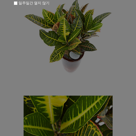
일주일간 열지 않기