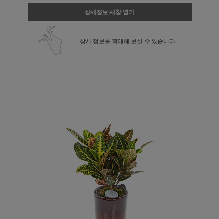
상세정보 새창 열기
상세 정보를 확대해 보실 수 있습니다.