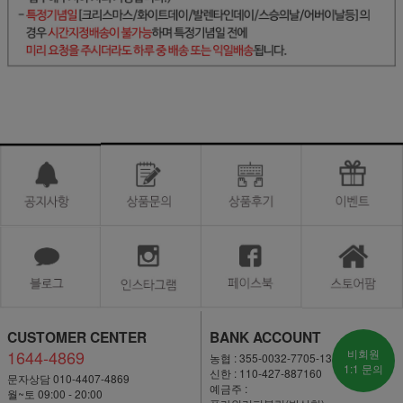
CUSTOMER CENTER
BANK ACCOUNT
1644-4869
비회원
농협 : 355-0032-7705-13
1:1 문의
신한 : 110-427-887160
문자상담 010-4407-4869
예금주 :
월~토 09:00 - 20:00