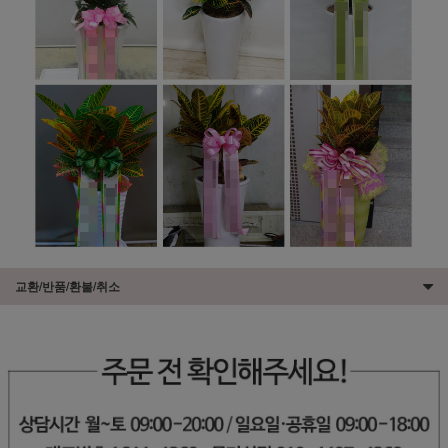
교환/반품/환불/취소