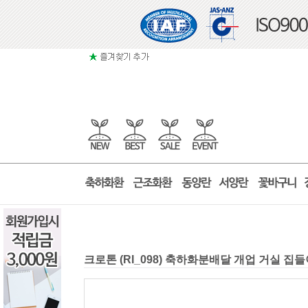
크로톤 (RI_098) 축하화분배달 개업 거실 