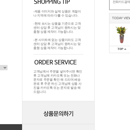
전화카드결
-제품 이미지와 실제 상품은 계절이
나 지역에 따라 다를 수 있습니다.
TODAY VIE
-현재 보시는 상품을 기준으로 고객
센터 상담 후 고객님이 원하시는 맞
춤형 상품 제작이 가능합니다.
-본 사이트에 없는 상품이라도 고객
센터 상담 후 고객님이 원하시는 맞
춤형 상품 제작이 가능합니다.
고객님께서 주문을 넣어주시면 확인
후 고객님께 카카오톡 또는 전화나
문자로 주문을 확인 해 드리며.배송
완료 후 주문 하신 고객님께 상품 사
진을 카카오톡 또는 문자로 발송 해
드립니다.