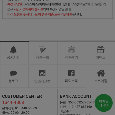
CUSTOMER CENTER
BANK ACCOUNT
1644-4869
비회원
농협 : 355-0032-7705-13
1:1 문의
신한 : 110-427-887160
문자상담 010-4407-4869
예금주 :
월~토 09:00 - 20:00