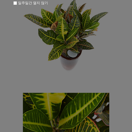
일주일간 열지 않기