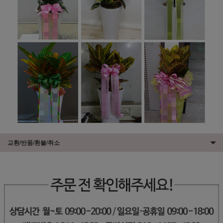
교환/반품/환불/취소