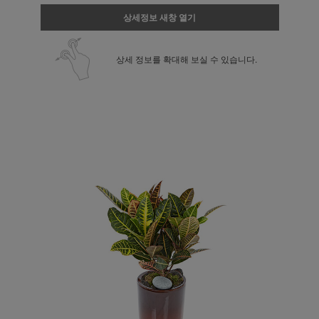
상세정보 새창 열기
상세 정보를 확대해 보실 수 있습니다.