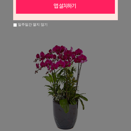
일주일간 열지 않기