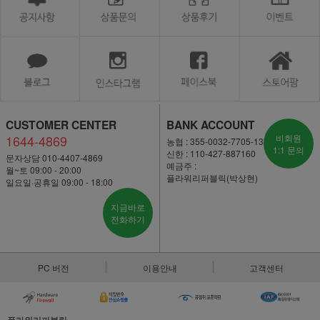
CUSTOMER CENTER
BANK ACCOUNT
1644-4869
비회원
농협 : 355-0032-7705-13
1:1 문의
신한 : 110-427-887160
문자상담 010-4407-4869
예금주 :
월~토 09:00 - 20:00
플라워리퍼블릭(박상현)
일요일·공휴일 09:00 - 18:00
지금바로
전화하기
PC 버전
이용안내
고객센터
플라워리퍼블릭