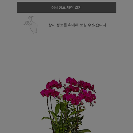
상세정보 새창 열기
상세 정보를 확대해 보실 수 있습니다.