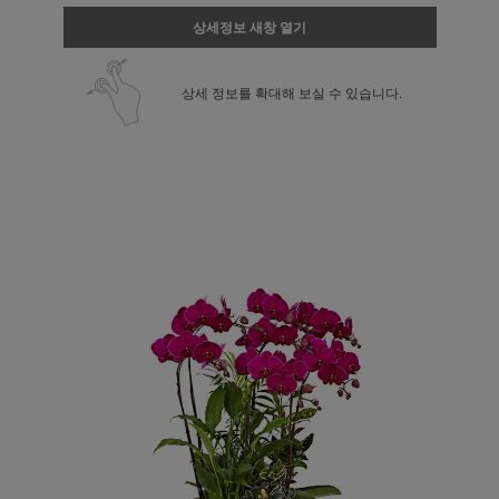
상세정보 새창 열기
상세 정보를 확대해 보실 수 있습니다.