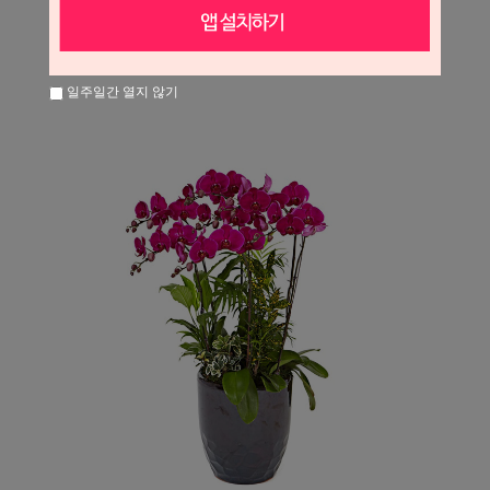
일주일간 열지 않기