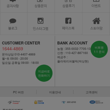
CUSTOMER CENTER
BANK ACCOUNT
1644-4869
비회원
농협 : 355-0032-7705-13
1:1 문의
신한 : 110-427-887160
문자상담 010-4407-4869
예금주 :
월~토 09:00 - 20:00
플라워리퍼블릭(박상현)
일요일·공휴일 09:00 - 18:00
지금바로
전화하기
PC 버전
이용안내
고객센터
플라워리퍼블릭