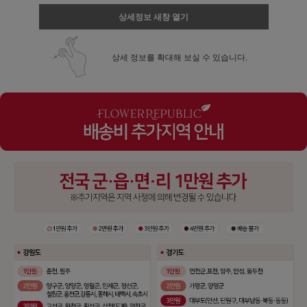
상세정보 새창 열기
상세 정보를 확대해 보실 수 있습니다.