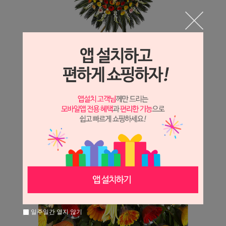
일주일간 열지 않기