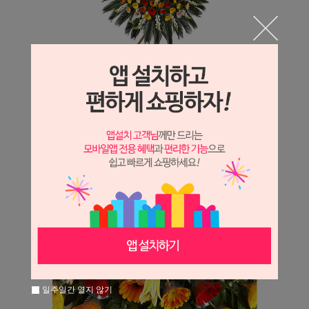
일주일간 열지 않기