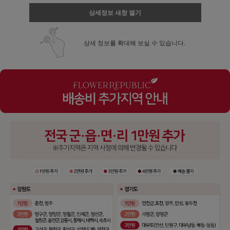
상세정보 새창 열기
상세 정보를 확대해 보실 수 있습니다.