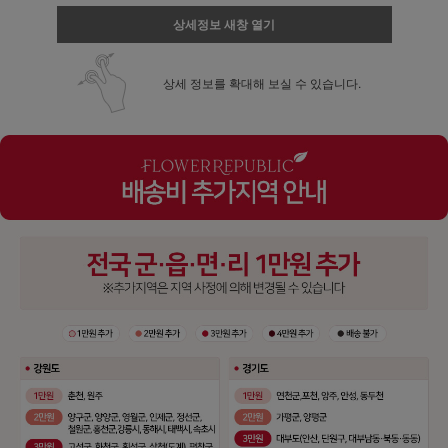
상세정보 새창 열기
상세 정보를 확대해 보실 수 있습니다.