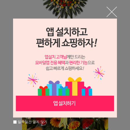
일주일간 열지 않기