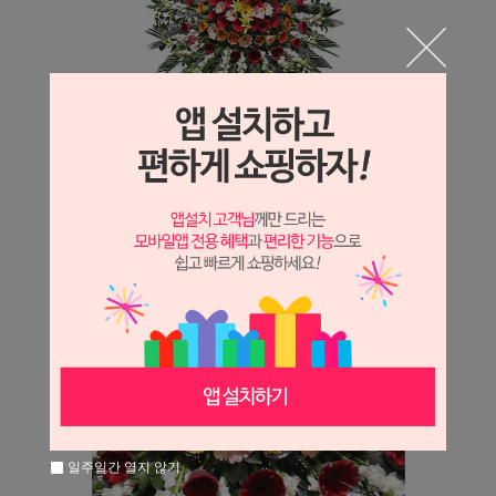
일주일간 열지 않기