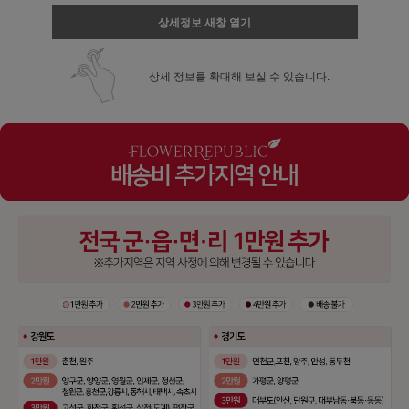
상세정보 새창 열기
상세 정보를 확대해 보실 수 있습니다.