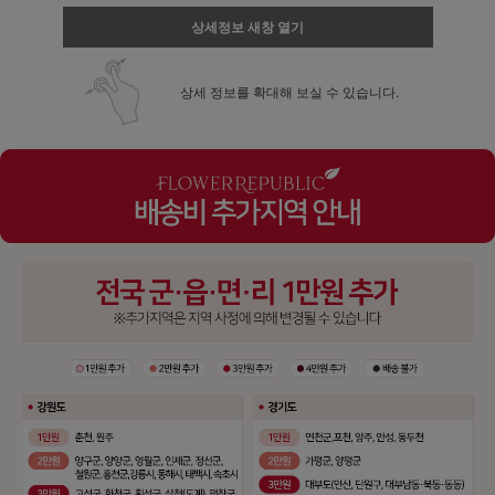
상세정보 새창 열기
상세 정보를 확대해 보실 수 있습니다.