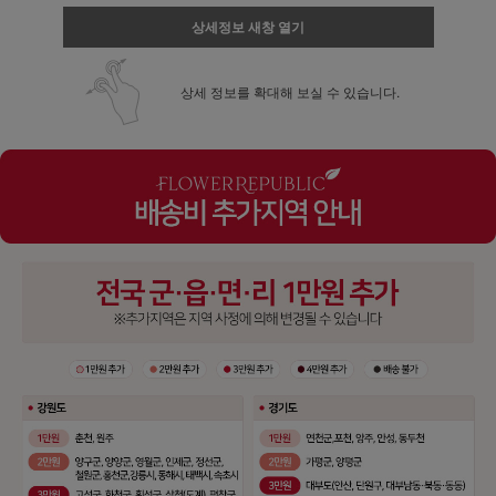
상세정보 새창 열기
상세 정보를 확대해 보실 수 있습니다.