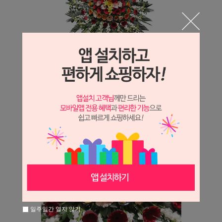
일주일간 열지 않기