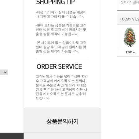
전화카드결
-제품 이미지와 실제 상품은 계절이
나 지역에 따라 다를 수 있습니다.
TODAY VIE
-현재 보시는 상품을 기준으로 고객
센터 상담 후 고객님이 원하시는 맞
춤형 상품 제작이 가능합니다.
-본 사이트에 없는 상품이라도 고객
센터 상담 후 고객님이 원하시는 맞
춤형 상품 제작이 가능합니다.
고객님께서 주문을 넣어주시면 확인
후 고객님께 카카오톡 또는 전화나
문자로 주문을 확인 해 드리며.배송
완료 후 주문 하신 고객님께 상품 사
진을 카카오톡 또는 문자로 발송 해
드립니다.