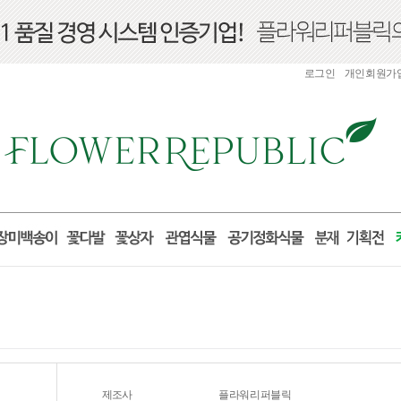
로그인
개인회원가
제조사
플라워리퍼블릭