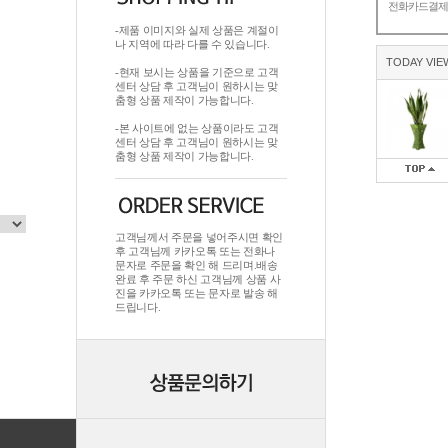
전화카드결
-제품 이미지와 실제 상품은 계절이
나 지역에 따라 다를 수 있습니다.
TODAY VIE
-현재 보시는 상품을 기준으로 고객
센터 상담 후 고객님이 원하시는 맞
춤형 상품 제작이 가능합니다.
-본 사이트에 없는 상품이라도 고객
센터 상담 후 고객님이 원하시는 맞
춤형 상품 제작이 가능합니다.
고객님께서 주문을 넣어주시면 확인
후 고객님께 카카오톡 또는 전화나
문자로 주문을 확인 해 드리며.배송
완료 후 주문 하신 고객님께 상품 사
진을 카카오톡 또는 문자로 발송 해
드립니다.