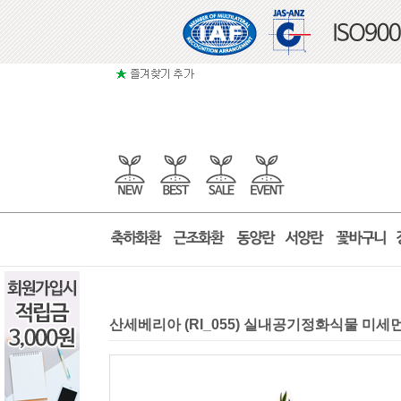
산세베리아 (RI_055) 실내공기정화식물 