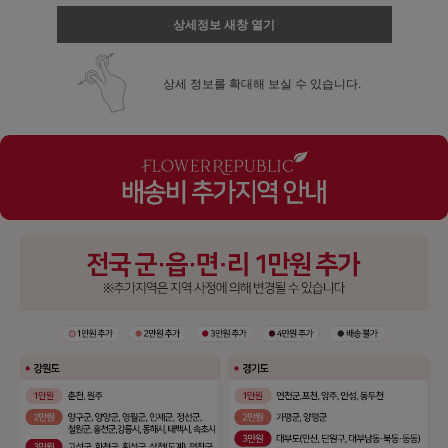
상세정보 새창 열기
상세 정보를 확대해 보실 수 있습니다.