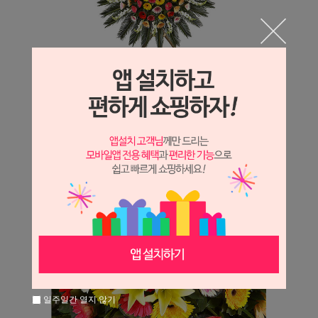
일주일간 열지 않기