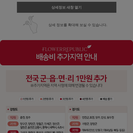
상세정보 새창 열기
상세 정보를 확대해 보실 수 있습니다.