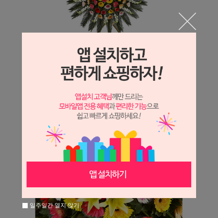
일주일간 열지 않기