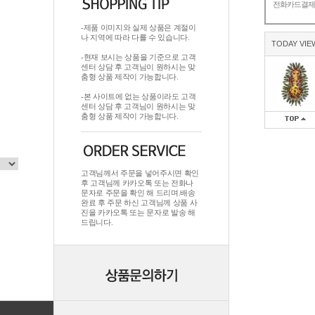
전화카드결
-제품 이미지와 실제 상품은 계절이
나 지역에 따라 다를 수 있습니다.
TODAY VIE
-현재 보시는 상품을 기준으로 고객
센터 상담 후 고객님이 원하시는 맞
춤형 상품 제작이 가능합니다.
-본 사이트에 없는 상품이라도 고객
센터 상담 후 고객님이 원하시는 맞
춤형 상품 제작이 가능합니다.
고객님께서 주문을 넣어주시면 확인
후 고객님께 카카오톡 또는 전화나
문자로 주문을 확인 해 드리며.배송
완료 후 주문 하신 고객님께 상품 사
진을 카카오톡 또는 문자로 발송 해
드립니다.