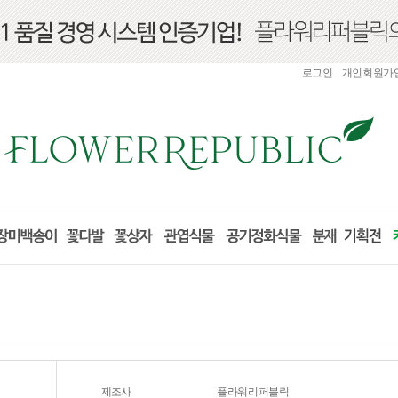
로그인
개인회원가
제조사
플라워리퍼블릭