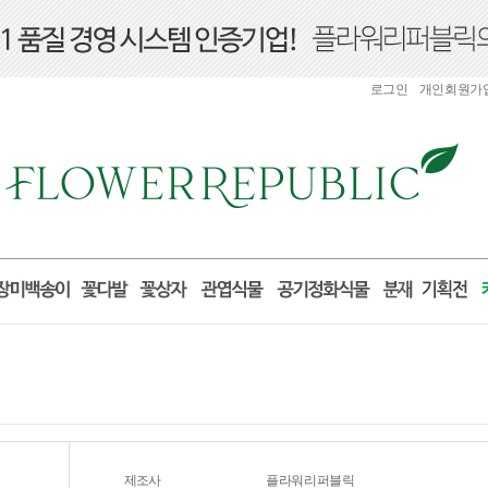
로그인
개인회원가
제조사
플라워리퍼블릭