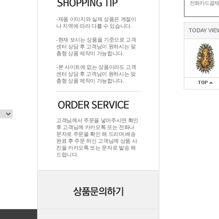
전화카드결
-제품 이미지와 실제 상품은 계절이
나 지역에 따라 다를 수 있습니다.
TODAY VIE
-현재 보시는 상품을 기준으로 고객
센터 상담 후 고객님이 원하시는 맞
춤형 상품 제작이 가능합니다.
-본 사이트에 없는 상품이라도 고객
센터 상담 후 고객님이 원하시는 맞
춤형 상품 제작이 가능합니다.
고객님께서 주문을 넣어주시면 확인
후 고객님께 카카오톡 또는 전화나
문자로 주문을 확인 해 드리며.배송
완료 후 주문 하신 고객님께 상품 사
진을 카카오톡 또는 문자로 발송 해
드립니다.