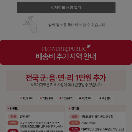
상세정보 새창 열기
상세 정보를 확대해 보실 수 있습니다.