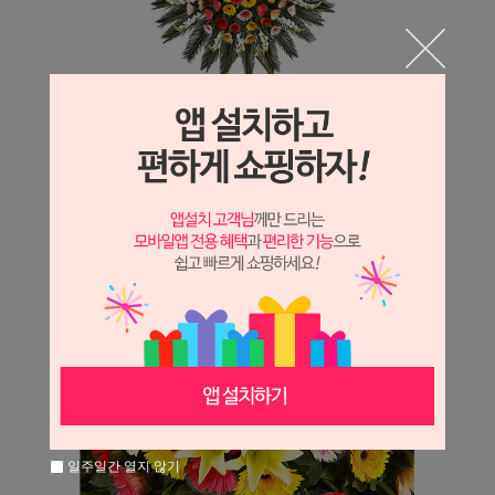
일주일간 열지 않기