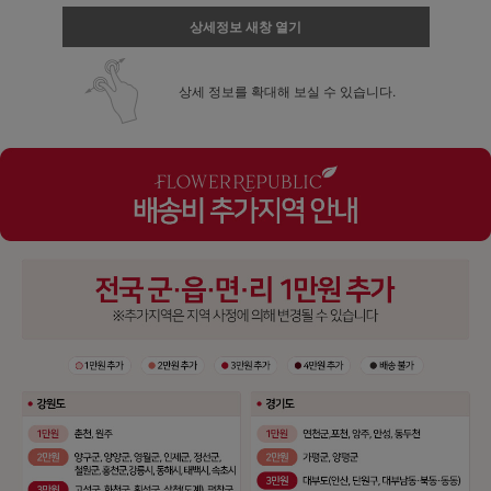
상세정보 새창 열기
상세 정보를 확대해 보실 수 있습니다.