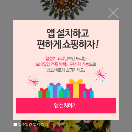
일주일간 열지 않기