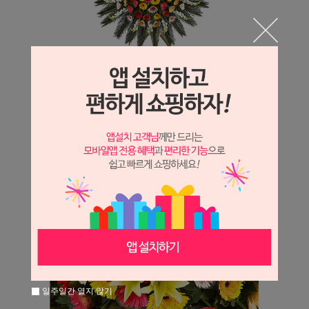
일주일간 열지 않기