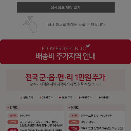
상세정보 새창 열기
상세 정보를 확대해 보실 수 있습니다.