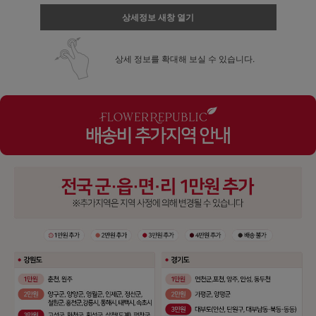
상세정보 새창 열기
상세 정보를 확대해 보실 수 있습니다.