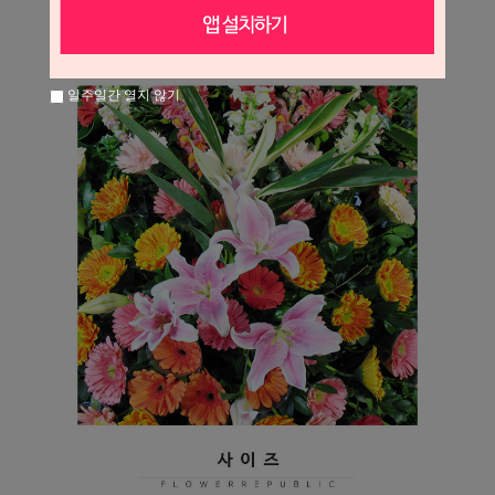
일주일간 열지 않기