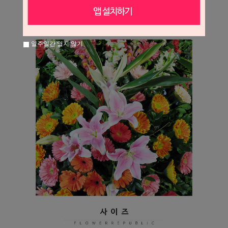
일주일간 열지 않기