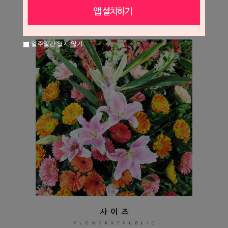
일주일간 열지 않기