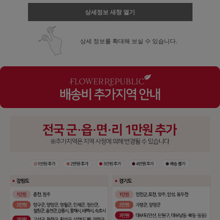
상세정보 새창 열기
상세 정보를 확대해 보실 수 있습니다.