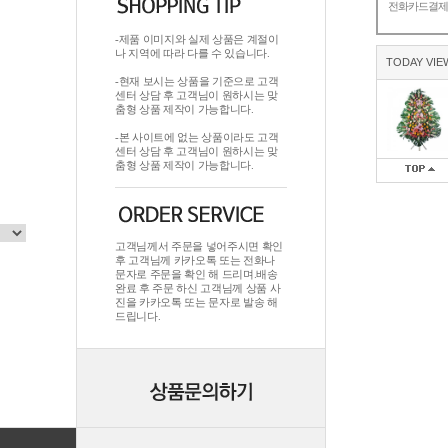
전화카드결
-제품 이미지와 실제 상품은 계절이
나 지역에 따라 다를 수 있습니다.
TODAY VIE
-현재 보시는 상품을 기준으로 고객
센터 상담 후 고객님이 원하시는 맞
춤형 상품 제작이 가능합니다.
-본 사이트에 없는 상품이라도 고객
센터 상담 후 고객님이 원하시는 맞
춤형 상품 제작이 가능합니다.
고객님께서 주문을 넣어주시면 확인
후 고객님께 카카오톡 또는 전화나
문자로 주문을 확인 해 드리며.배송
완료 후 주문 하신 고객님께 상품 사
진을 카카오톡 또는 문자로 발송 해
드립니다.