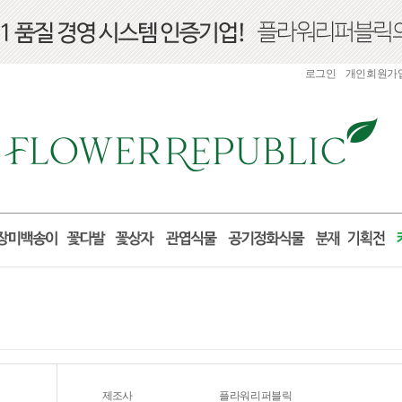
로그인
개인회원가
제조사
플라워리퍼블릭