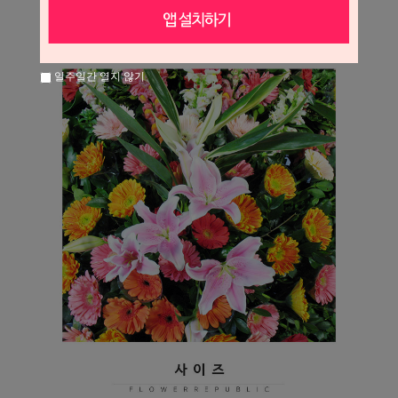
일주일간 열지 않기