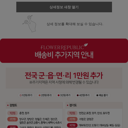
상세정보 새창 열기
상세 정보를 확대해 보실 수 있습니다.