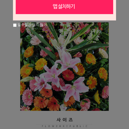
일주일간 열지 않기