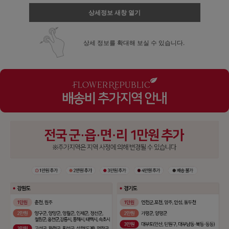
상세정보 새창 열기
상세 정보를 확대해 보실 수 있습니다.