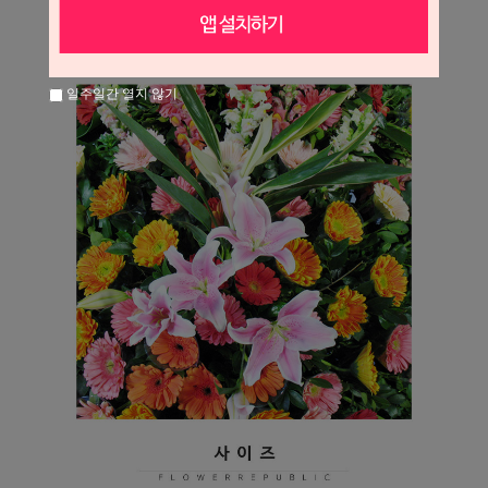
일주일간 열지 않기