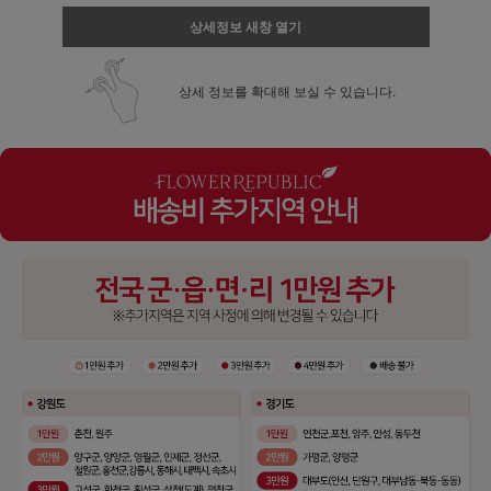
상세정보 새창 열기
상세 정보를 확대해 보실 수 있습니다.