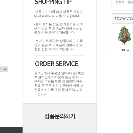
전화카드결
-제품 이미지와 실제 상품은 계절이
나 지역에 따라 다를 수 있습니다.
TODAY VIE
-현재 보시는 상품을 기준으로 고객
센터 상담 후 고객님이 원하시는 맞
춤형 상품 제작이 가능합니다.
-본 사이트에 없는 상품이라도 고객
센터 상담 후 고객님이 원하시는 맞
춤형 상품 제작이 가능합니다.
고객님께서 주문을 넣어주시면 확인
후 고객님께 카카오톡 또는 전화나
문자로 주문을 확인 해 드리며.배송
완료 후 주문 하신 고객님께 상품 사
진을 카카오톡 또는 문자로 발송 해
드립니다.