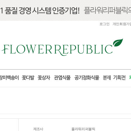
로그인
개인회원가
제조사
플라워리퍼블릭