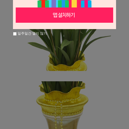
일주일간 열지 않기