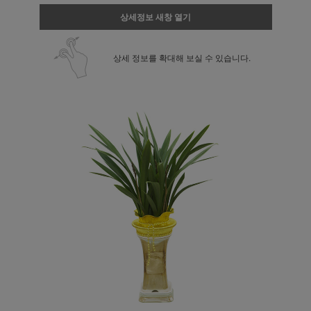
상세정보 새창 열기
상세 정보를 확대해 보실 수 있습니다.