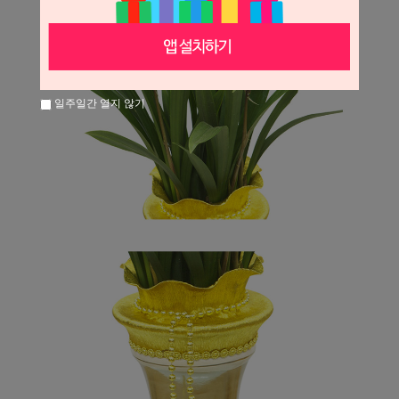
일주일간 열지 않기