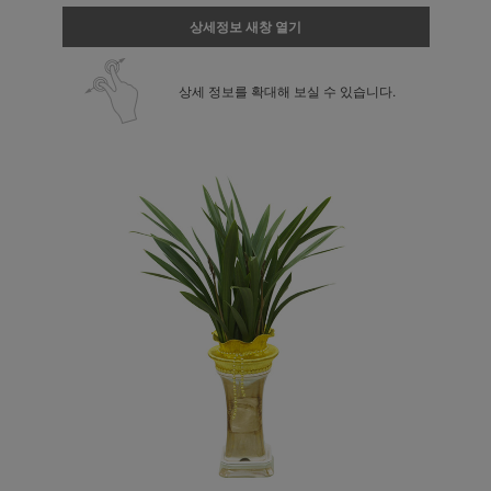
상세정보 새창 열기
상세 정보를 확대해 보실 수 있습니다.