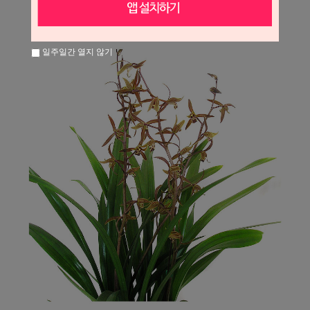
일주일간 열지 않기