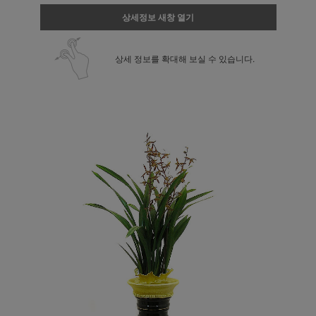
상세정보 새창 열기
상세 정보를 확대해 보실 수 있습니다.