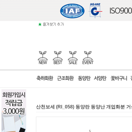
산천보세 (RI_058) 동양란 동양난 개업화분 