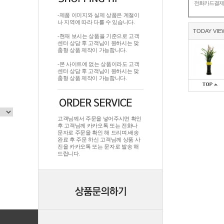
전화카드결
-제품 이미지와 실제 상품은 계절이
나 지역에 따라 다를 수 있습니다.
TODAY VIE
-현재 보시는 상품을 기준으로 고객
센터 상담 후 고객님이 원하시는 맞
춤형 상품 제작이 가능합니다.
-본 사이트에 없는 상품이라도 고객
센터 상담 후 고객님이 원하시는 맞
춤형 상품 제작이 가능합니다.
고객님께서 주문을 넣어주시면 확인
후 고객님께 카카오톡 또는 전화나
문자로 주문을 확인 해 드리며.배송
완료 후 주문 하신 고객님께 상품 사
진을 카카오톡 또는 문자로 발송 해
드립니다.