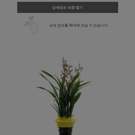
상세정보 새창 열기
상세 정보를 확대해 보실 수 있습니다.