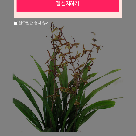
일주일간 열지 않기