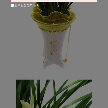
일주일간 열지 않기