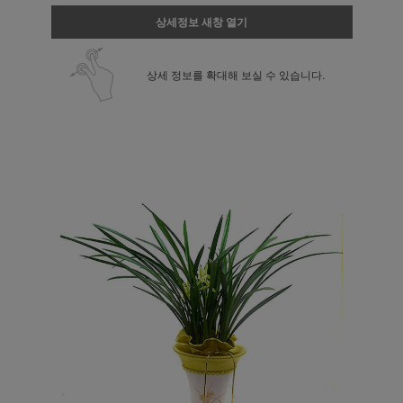
상세정보 새창 열기
상세 정보를 확대해 보실 수 있습니다.