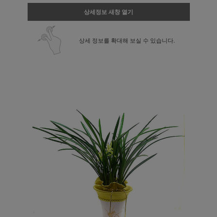
상세정보 새창 열기
상세 정보를 확대해 보실 수 있습니다.