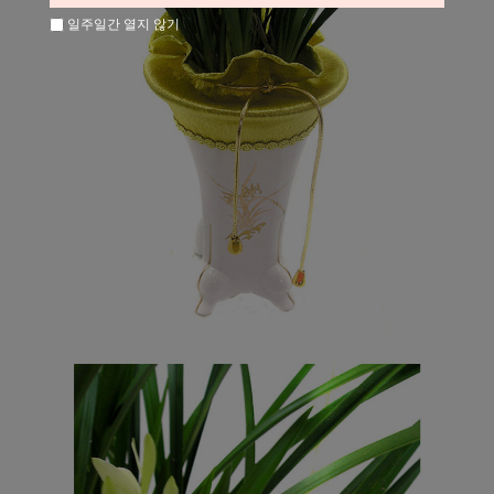
일주일간 열지 않기