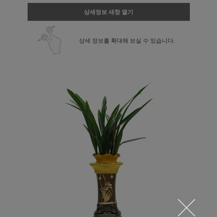
상세정보 새창 열기
상세 정보를 확대해 보실 수 있습니다.