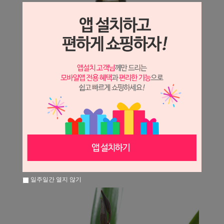
일주일간 열지 않기