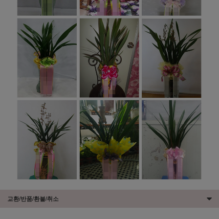
교환/반품/환불/취소