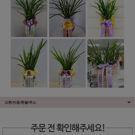
교환/반품/환불/취소