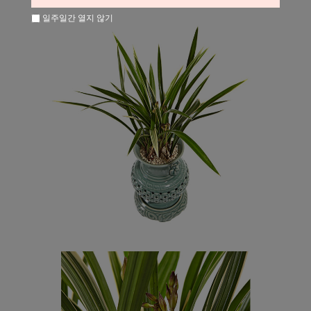
일주일간 열지 않기