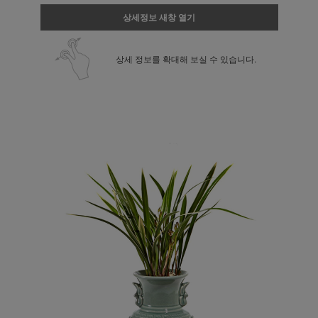
상세정보 새창 열기
상세 정보를 확대해 보실 수 있습니다.