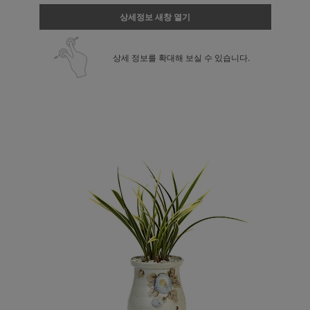
상세정보 새창 열기
상세 정보를 확대해 보실 수 있습니다.