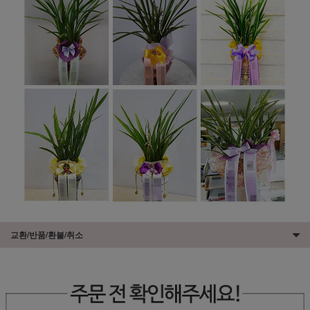
교환/반품/환불/취소