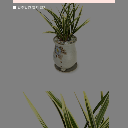
일주일간 열지 않기