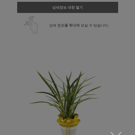
상세정보 새창 열기
상세 정보를 확대해 보실 수 있습니다.