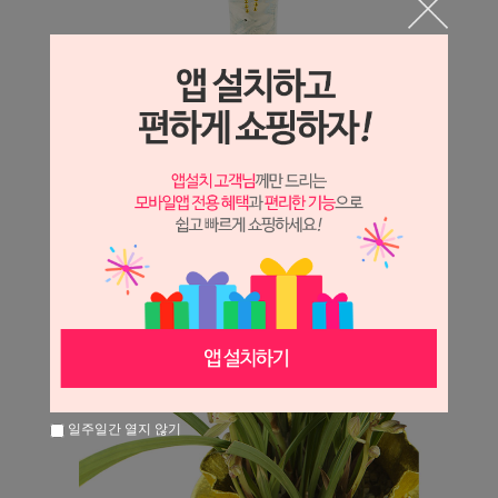
일주일간 열지 않기