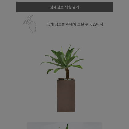
상세정보 새창 열기
상세 정보를 확대해 보실 수 있습니다.