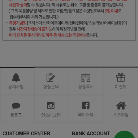
CUSTOMER CENTER
BANK ACCOUNT