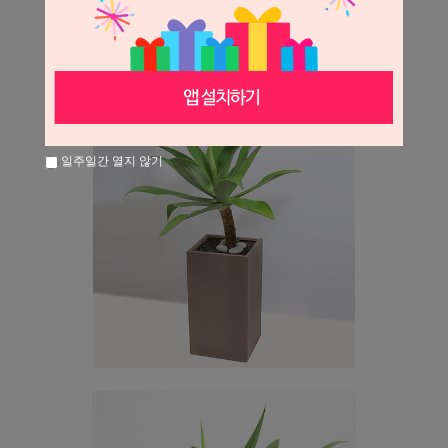
일주일간 열지 않기