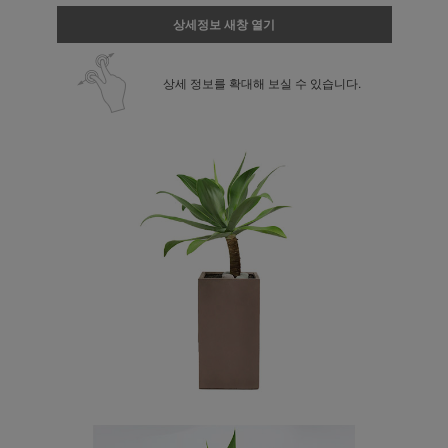
상세정보 새창 열기
상세 정보를 확대해 보실 수 있습니다.