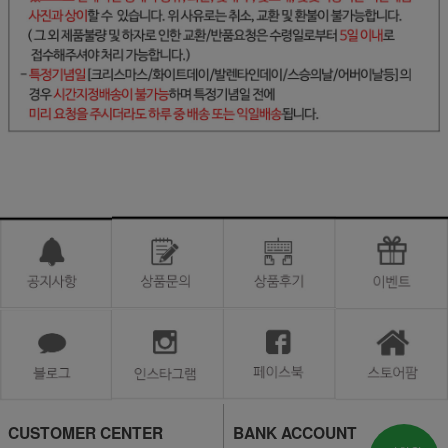
CUSTOMER CENTER
BANK ACCOUNT