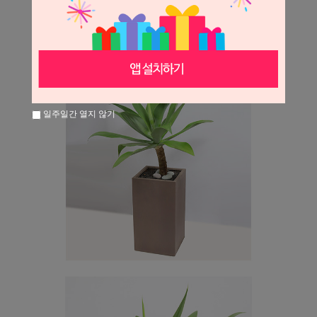
일주일간 열지 않기