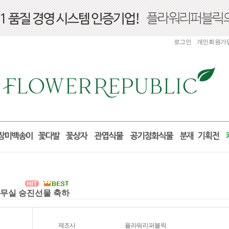
로그인
개인회원가
 사무실 승진선물 축하
제조사
플라워리퍼블릭