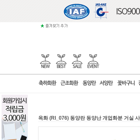
옥화 (RI_076) 동양란 동양난 개업화분 거실