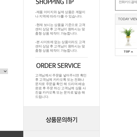
전화카드결
-제품 이미지와 실제 상품은 계절이
나 지역에 따라 다를 수 있습니다.
TODAY VIE
-현재 보시는 상품을 기준으로 고객
센터 상담 후 고객님이 원하시는 맞
춤형 상품 제작이 가능합니다.
-본 사이트에 없는 상품이라도 고객
센터 상담 후 고객님이 원하시는 맞
춤형 상품 제작이 가능합니다.
고객님께서 주문을 넣어주시면 확인
후 고객님께 카카오톡 또는 전화나
문자로 주문을 확인 해 드리며.배송
완료 후 주문 하신 고객님께 상품 사
진을 카카오톡 또는 문자로 발송 해
드립니다.