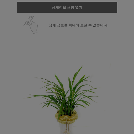
상세정보 새창 열기
상세 정보를 확대해 보실 수 있습니다.