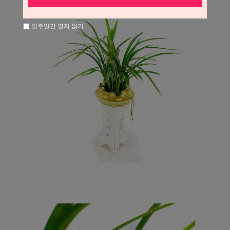
일주일간 열지 않기