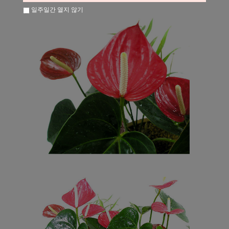
일주일간 열지 않기