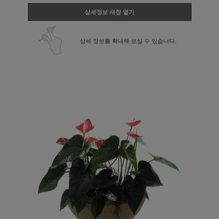
상세정보 새창 열기
상세 정보를 확대해 보실 수 있습니다.