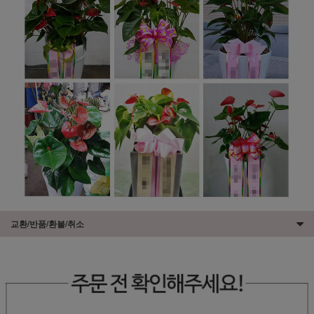
교환/반품/환불/취소