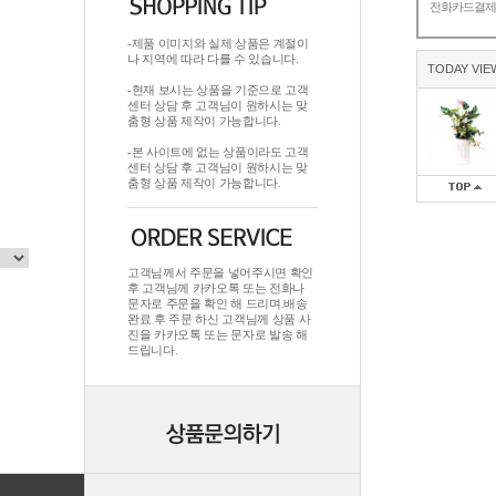
전화카드결
-제품 이미지와 실제 상품은 계절이
나 지역에 따라 다를 수 있습니다.
TODAY VIE
-현재 보시는 상품을 기준으로 고객
센터 상담 후 고객님이 원하시는 맞
춤형 상품 제작이 가능합니다.
-본 사이트에 없는 상품이라도 고객
센터 상담 후 고객님이 원하시는 맞
춤형 상품 제작이 가능합니다.
고객님께서 주문을 넣어주시면 확인
후 고객님께 카카오톡 또는 전화나
문자로 주문을 확인 해 드리며.배송
완료 후 주문 하신 고객님께 상품 사
진을 카카오톡 또는 문자로 발송 해
드립니다.