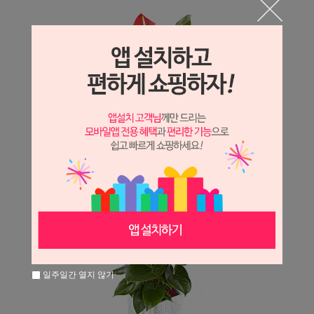
일주일간 열지 않기