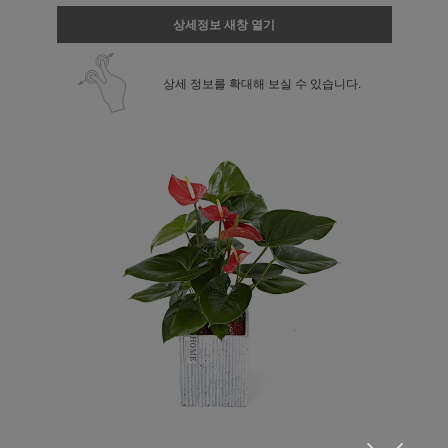
상세정보 새창 열기
상세 정보를 확대해 보실 수 있습니다.