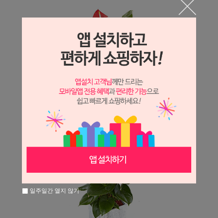
일주일간 열지 않기