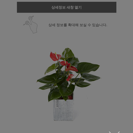
상세정보 새창 열기
상세 정보를 확대해 보실 수 있습니다.