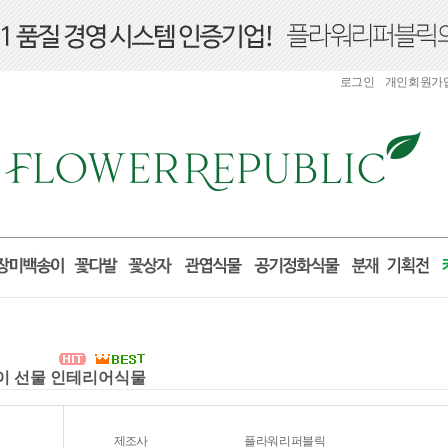
로그인
개인회원가
들이 선물 인테리어식물
제조사
플라워리퍼블릭