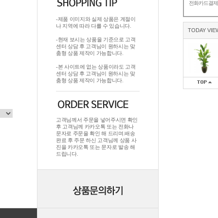
전화카드결
-제품 이미지와 실제 상품은 계절이
나 지역에 따라 다를 수 있습니다.
TODAY VIE
-현재 보시는 상품을 기준으로 고객
센터 상담 후 고객님이 원하시는 맞
춤형 상품 제작이 가능합니다.
-본 사이트에 없는 상품이라도 고객
센터 상담 후 고객님이 원하시는 맞
춤형 상품 제작이 가능합니다.
고객님께서 주문을 넣어주시면 확인
후 고객님께 카카오톡 또는 전화나
문자로 주문을 확인 해 드리며.배송
완료 후 주문 하신 고객님께 상품 사
진을 카카오톡 또는 문자로 발송 해
드립니다.