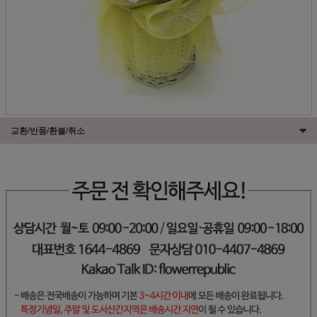
교환/반품/환불/취소