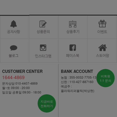
CUSTOMER CENTER
BANK ACCOUNT
1644-4869
비회원
농협 : 355-0032-7705-13
1:1 문의
신한 : 110-427-887160
문자상담 010-4407-4869
예금주 :
월~토 09:00 - 20:00
플라워리퍼블릭(박상현)
일요일·공휴일 09:00 - 18:00
지금바로
전화하기