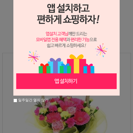
상세정보 새창 열기
상세 정보를 확대해 보실 수 있습니다.
일주일간 열지 않기